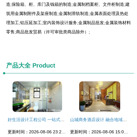
造;保险箱、柜、库门及钱箱的制造;金属制档案柜、文件柜制造;建
筑用金属制附件及架座制造;金属制滑轨制造;金属表面处理及热处
理加工;铝压延加工;室内装饰设计服务;金属制品批发;金属装饰材料
零售;商品批发贸易（许可审批类商品除外）;
产品大全
Product
好生活设计工程公司 一站式室内设计与装修服务专家
山城商务酒店设计 融合地域特色与功能高效的典范
更新时间：2026-08-06 23:28:27
更新时间：2026-08-06 15:07:44