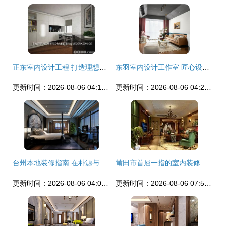
正东室内设计工程 打造理想家居的一站式服务专家
东羽室内设计工作室 匠心设计点亮家居之美，口碑见证品质服务
更新时间：2026-08-06 04:14:46
更新时间：2026-08-06 04:24:17
台州本地装修指南 在朴源与土巴兔间找到理想设计
莆田市首屈一指的室内装修设计服务的专业评测与价格分析
更新时间：2026-08-06 04:01:01
更新时间：2026-08-06 07:52:56