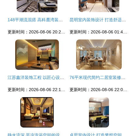
148平潮流混搭 高科麓湾装修实景图赏析
昆明室内装饰设计 打造舒适与美学并存的生活空间
更新时间：2026-08-06 20:28:57
更新时间：2026-08-06 01:40:54
江苏鑫洋装饰工程 以匠心设计点亮建筑空间之美
76平米现代简约二居室装修案例 5万打造天津舒适家居
更新时间：2026-08-06 22:12:36
更新时间：2026-08-06 22:04:06
静水流深 平凉洗浴空间的设计哲学与时尚酒店的美学融合
卓思室内设计 打造梦想空间的全面装饰解决方案