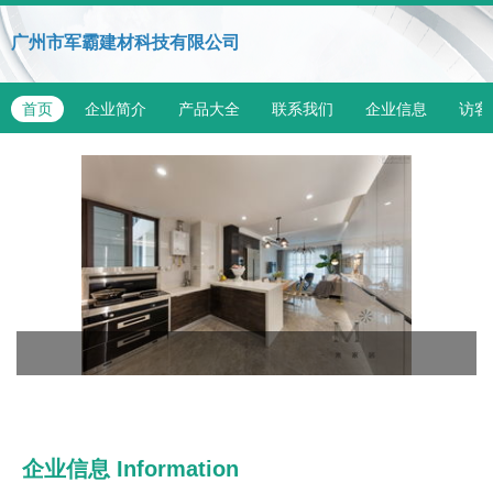
广州市军霸建材科技有限公司
首页
企业简介
产品大全
联系我们
企业信息
访客
企业信息
Information