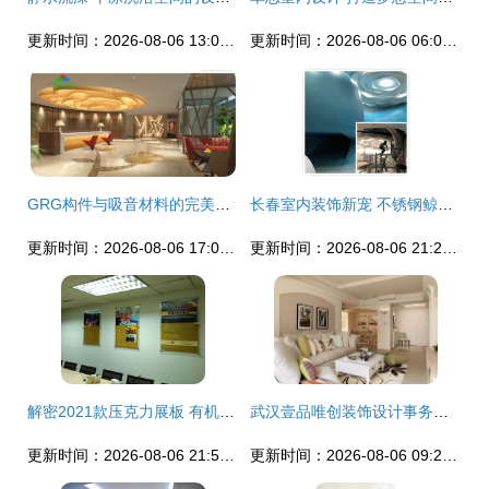
更新时间：2026-08-06 13:01:36
更新时间：2026-08-06 06:04:42
GRG构件与吸音材料的完美融合 饰纪上品GRG引领室内声学设计新高度
长春室内装饰新宠 不锈钢鲸鱼滑梯雕塑与个性化设计服务
更新时间：2026-08-06 17:09:29
更新时间：2026-08-06 21:26:26
解密2021款压克力展板 有机玻璃双层夹板如何重塑室内装饰设计新美学
武汉壹品唯创装饰设计事务所 匠心雕琢每个空间的艺术
更新时间：2026-08-06 21:57:20
更新时间：2026-08-06 09:22:20