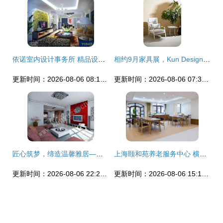
依诺室内设计事务所 精品设计代言 上海 苏州 南通装饰设计施工
相约9月家具展，Kun Design携手装修大本营点亮室内设计新潮流
更新时间：2026-08-06 08:10:20
更新时间：2026-08-06 07:39:52
匠心筑梦，缔造温馨雅居——我们的室内装潢设计服务
上海颐和苑养老服务中心 横衡办公家具与室内装饰设计的温馨融合
更新时间：2026-08-06 22:21:24
更新时间：2026-08-06 15:18:19